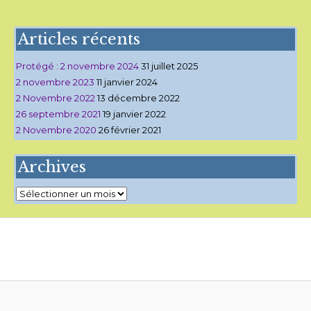
Articles récents
Protégé : 2 novembre 2024
31 juillet 2025
2 novembre 2023
11 janvier 2024
2 Novembre 2022
13 décembre 2022
26 septembre 2021
19 janvier 2022
2 Novembre 2020
26 février 2021
Archives
Archives