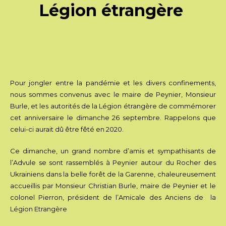
Légion étrangère
Pour jongler entre la pandémie et les divers confinements,
nous sommes convenus avec le maire de Peynier, Monsieur
Burle, et les autorités de la Légion étrangère de commémorer
cet anniversaire le dimanche 26 septembre. Rappelons que
celui-ci aurait dû être fêté en 2020.
Ce dimanche, un grand nombre d’amis et sympathisants de
l’Advule se sont rassemblés à Peynier autour du Rocher des
Ukrainiens dans la belle forêt de la Garenne, chaleureusement
accueillis par Monsieur Christian Burle, maire de Peynier et le
colonel Pierron, président de l’Amicale des Anciens de la
Légion Etrangère