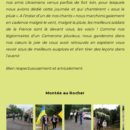
nos amis Ukrainiens venus parfois de fort loin, pour lesquels
nous avions dédié cette journée et qui chantèrent « sous la
pluie ». A l’instar d’un de nos chants « nous marchons gaiement
en cadence malgré le vent, malgré la pluie, les meilleurs soldats
de la France sont là devant vous, les voici» ! Comme nos
légionnaires d’un Camerone pluvieux, nous garderons dans
nos cœurs la joie de vous avoir retrouvés en espérant vous
revoir sous de meilleurs auspices et d’en tirer des leçons dans
l’avenir.
Bien respectueusement et amicalement.
Montée au Rocher