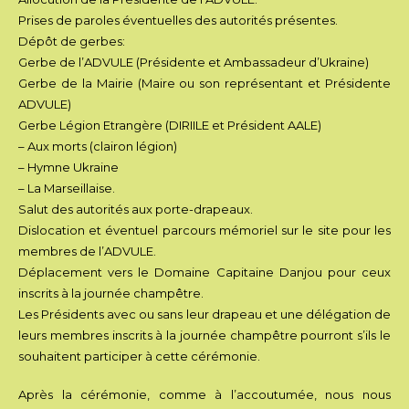
Prises de paroles éventuelles des autorités présentes.
Dépôt de gerbes:
Gerbe de l’ADVULE (Présidente et Ambassadeur d’Ukraine)
Gerbe de la Mairie (Maire ou son représentant et Présidente
ADVULE)
Gerbe Légion Etrangère (DIRIILE et Président AALE)
– Aux morts (clairon légion)
– Hymne Ukraine
– La Marseillaise.
Salut des autorités aux porte-drapeaux.
Dislocation et éventuel parcours mémoriel sur le site pour les
membres de l’ADVULE.
Déplacement vers le Domaine Capitaine Danjou pour ceux
inscrits à la journée champêtre.
Les Présidents avec ou sans leur drapeau et une délégation de
leurs membres inscrits à la journée champêtre pourront s’ils le
souhaitent participer à cette cérémonie.
Après la cérémonie, comme à l’accoutumée, nous nous