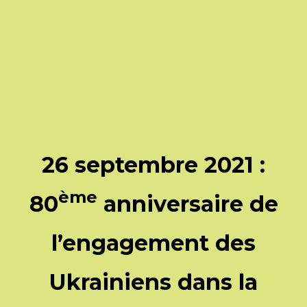
26 septembre 2021 :
ème
80
anniversaire de
l’engagement des
Ukrainiens dans la