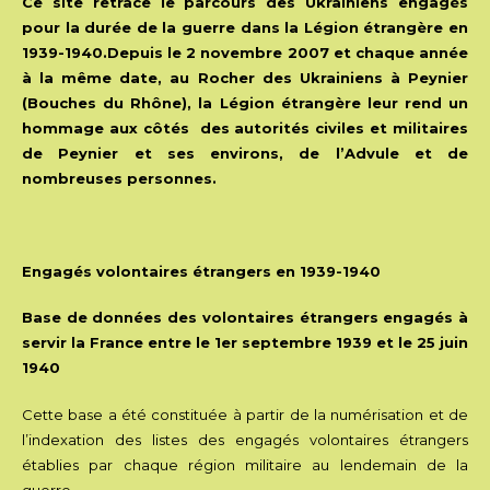
Ce site retrace le parcours des Ukrainiens engagés
pour la durée de la guerre dans la Légion étrangère en
1939-1940.
Depuis le 2 novembre 2007 et chaque année
à la même date, au Rocher des Ukrainiens à Peynier
(Bouches du Rhône), la Légion étrangère leur rend un
hommage aux côtés des autorités civiles et militaires
de Peynier et ses environs, de l’Advule et de
nombreuses personnes.
Engagés volontaires étrangers en 1939-1940
Base de données des volontaires étrangers engagés à
servir la France entre le 1er septembre 1939 et le 25 juin
1940
Cette base a été constituée à partir de la numérisation et de
l’indexation des listes des engagés volontaires étrangers
établies par chaque région militaire au lendemain de la
guerre.